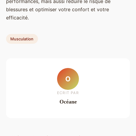
performances, mais aussi réduire le risque de
blessures et optimiser votre confort et votre
efficacité.
Musculation
O
ECRIT PAR
Océane