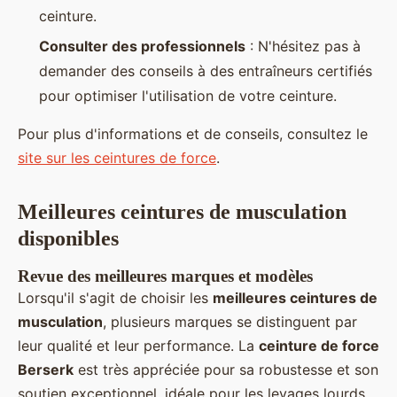
ceinture.
Consulter des professionnels
: N'hésitez pas à
demander des conseils à des entraîneurs certifiés
pour optimiser l'utilisation de votre ceinture.
Pour plus d'informations et de conseils, consultez le
site sur les ceintures de force
.
Meilleures ceintures de musculation
disponibles
Revue des meilleures marques et modèles
Lorsqu'il s'agit de choisir les
meilleures ceintures de
musculation
, plusieurs marques se distinguent par
leur qualité et leur performance. La
ceinture de force
Berserk
est très appréciée pour sa robustesse et son
soutien exceptionnel, idéale pour les levages lourds.