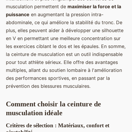
musculation permettent de
maximiser la force et la
puissance
en augmentant la pression intra-
abdominale, ce qui améliore la stabilité du tronc. De
plus, elles peuvent aider à développer une silhouette
en V en permettant une meilleure concentration sur
les exercices ciblant le dos et les épaules. En somme,
la ceinture de musculation est un outil indispensable
pour tout athlète sérieux. Elle offre des avantages
multiples, allant du soutien lombaire à l'amélioration
des performances sportives, en passant par la
prévention des blessures musculaires.
Comment choisir la ceinture de
musculation idéale
Critères de sélection : Matériaux, confort et