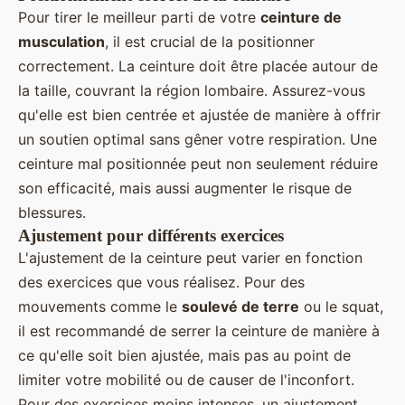
Pour tirer le meilleur parti de votre
ceinture de
musculation
, il est crucial de la positionner
correctement. La ceinture doit être placée autour de
la taille, couvrant la région lombaire. Assurez-vous
qu'elle est bien centrée et ajustée de manière à offrir
un soutien optimal sans gêner votre respiration. Une
ceinture mal positionnée peut non seulement réduire
son efficacité, mais aussi augmenter le risque de
blessures.
Ajustement pour différents exercices
L'ajustement de la ceinture peut varier en fonction
des exercices que vous réalisez. Pour des
mouvements comme le
soulevé de terre
ou le squat,
il est recommandé de serrer la ceinture de manière à
ce qu'elle soit bien ajustée, mais pas au point de
limiter votre mobilité ou de causer de l'inconfort.
Pour des exercices moins intenses, un ajustement