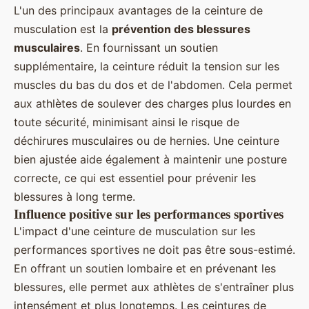
L'un des principaux avantages de la ceinture de
musculation est la
prévention des blessures
musculaires
. En fournissant un soutien
supplémentaire, la ceinture réduit la tension sur les
muscles du bas du dos et de l'abdomen. Cela permet
aux athlètes de soulever des charges plus lourdes en
toute sécurité, minimisant ainsi le risque de
déchirures musculaires ou de hernies. Une ceinture
bien ajustée aide également à maintenir une posture
correcte, ce qui est essentiel pour prévenir les
blessures à long terme.
Influence positive sur les performances sportives
L'impact d'une ceinture de musculation sur les
performances sportives ne doit pas être sous-estimé.
En offrant un soutien lombaire et en prévenant les
blessures, elle permet aux athlètes de s'entraîner plus
intensément et plus longtemps. Les ceintures de