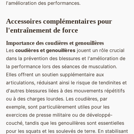
l'amélioration des performances.
Accessoires complémentaires pour
l'entraînement de force
Importance des coudières et genouillères
Les
coudières et genouillères
jouent un rôle crucial
dans la prévention des blessures et l'amélioration de
la performance lors des séances de musculation.
Elles offrent un soutien supplémentaire aux
articulations, réduisant ainsi le risque de tendinites et
d'autres blessures liées à des mouvements répétitifs
ou à des charges lourdes. Les coudières, par
exemple, sont particulièrement utiles pour les
exercices de presse militaire ou de développé-
couché, tandis que les genouillères sont essentielles
pour les squats et les soulevés de terre. En stabilisant