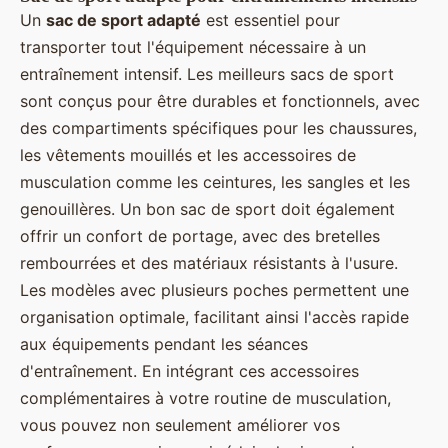
Un
sac de sport adapté
est essentiel pour
transporter tout l'équipement nécessaire à un
entraînement intensif. Les meilleurs sacs de sport
sont conçus pour être durables et fonctionnels, avec
des compartiments spécifiques pour les chaussures,
les vêtements mouillés et les accessoires de
musculation comme les ceintures, les sangles et les
genouillères. Un bon sac de sport doit également
offrir un confort de portage, avec des bretelles
rembourrées et des matériaux résistants à l'usure.
Les modèles avec plusieurs poches permettent une
organisation optimale, facilitant ainsi l'accès rapide
aux équipements pendant les séances
d'entraînement. En intégrant ces accessoires
complémentaires à votre routine de musculation,
vous pouvez non seulement améliorer vos