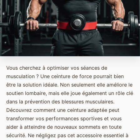
Vous cherchez à optimiser vos séances de
musculation ? Une ceinture de force pourrait bien
être la solution idéale. Non seulement elle améliore le
soutien lombaire, mais elle joue également un rôle clé
dans la prévention des blessures musculaires.
Découvrez comment une ceinture adaptée peut
transformer vos performances sportives et vous
aider à atteindre de nouveaux sommets en toute
sécurité. Ne négligez pas cet accessoire essentiel à