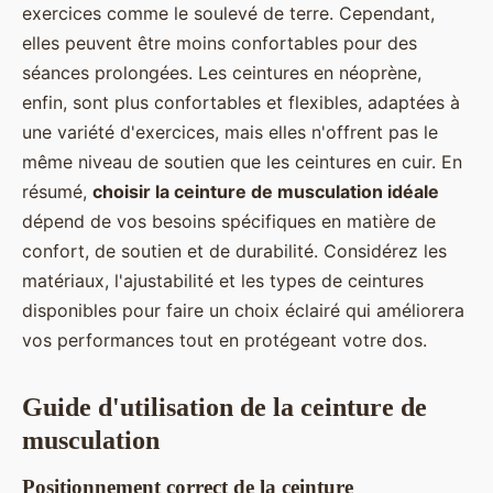
exercices comme le soulevé de terre. Cependant,
elles peuvent être moins confortables pour des
séances prolongées. Les ceintures en néoprène,
enfin, sont plus confortables et flexibles, adaptées à
une variété d'exercices, mais elles n'offrent pas le
même niveau de soutien que les ceintures en cuir. En
résumé,
choisir la ceinture de musculation idéale
dépend de vos besoins spécifiques en matière de
confort, de soutien et de durabilité. Considérez les
matériaux, l'ajustabilité et les types de ceintures
disponibles pour faire un choix éclairé qui améliorera
vos performances tout en protégeant votre dos.
Guide d'utilisation de la ceinture de
musculation
Positionnement correct de la ceinture