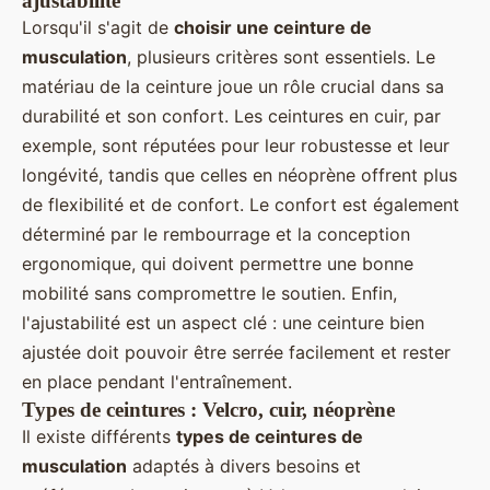
ajustabilité
Lorsqu'il s'agit de
choisir une ceinture de
musculation
, plusieurs critères sont essentiels. Le
matériau de la ceinture joue un rôle crucial dans sa
durabilité et son confort. Les ceintures en cuir, par
exemple, sont réputées pour leur robustesse et leur
longévité, tandis que celles en néoprène offrent plus
de flexibilité et de confort. Le confort est également
déterminé par le rembourrage et la conception
ergonomique, qui doivent permettre une bonne
mobilité sans compromettre le soutien. Enfin,
l'ajustabilité est un aspect clé : une ceinture bien
ajustée doit pouvoir être serrée facilement et rester
en place pendant l'entraînement.
Types de ceintures : Velcro, cuir, néoprène
Il existe différents
types de ceintures de
musculation
adaptés à divers besoins et