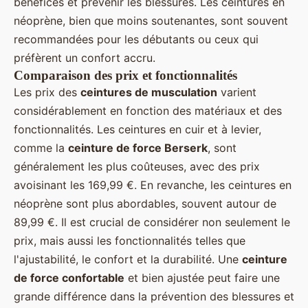
bénéfices et prévenir les blessures. Les ceintures en
néoprène, bien que moins soutenantes, sont souvent
recommandées pour les débutants ou ceux qui
préfèrent un confort accru.
Comparaison des prix et fonctionnalités
Les prix des
ceintures de musculation
varient
considérablement en fonction des matériaux et des
fonctionnalités. Les ceintures en cuir et à levier,
comme la
ceinture de force Berserk
, sont
généralement les plus coûteuses, avec des prix
avoisinant les 169,99 €. En revanche, les ceintures en
néoprène sont plus abordables, souvent autour de
89,99 €. Il est crucial de considérer non seulement le
prix, mais aussi les fonctionnalités telles que
l'ajustabilité, le confort et la durabilité. Une
ceinture
de force confortable
et bien ajustée peut faire une
grande différence dans la prévention des blessures et