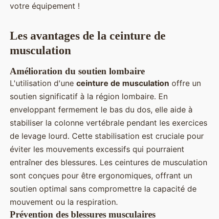
votre équipement !
Les avantages de la ceinture de
musculation
Amélioration du soutien lombaire
L'utilisation d'une
ceinture de musculation
offre un
soutien significatif à la région lombaire. En
enveloppant fermement le bas du dos, elle aide à
stabiliser la colonne vertébrale pendant les exercices
de levage lourd. Cette stabilisation est cruciale pour
éviter les mouvements excessifs qui pourraient
entraîner des blessures. Les ceintures de musculation
sont conçues pour être ergonomiques, offrant un
soutien optimal sans compromettre la capacité de
mouvement ou la respiration.
Prévention des blessures musculaires