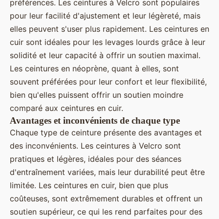
préférences. Les ceintures à Velcro sont populaires
pour leur facilité d'ajustement et leur légèreté, mais
elles peuvent s'user plus rapidement. Les ceintures en
cuir sont idéales pour les levages lourds grâce à leur
solidité et leur capacité à offrir un soutien maximal.
Les ceintures en néoprène, quant à elles, sont
souvent préférées pour leur confort et leur flexibilité,
bien qu'elles puissent offrir un soutien moindre
comparé aux ceintures en cuir.
Avantages et inconvénients de chaque type
Chaque type de ceinture présente des avantages et
des inconvénients. Les ceintures à Velcro sont
pratiques et légères, idéales pour des séances
d'entraînement variées, mais leur durabilité peut être
limitée. Les ceintures en cuir, bien que plus
coûteuses, sont extrêmement durables et offrent un
soutien supérieur, ce qui les rend parfaites pour des