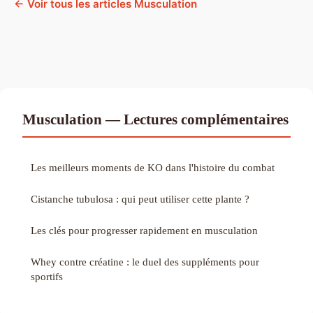
← Voir tous les articles Musculation
Musculation — Lectures complémentaires
Les meilleurs moments de KO dans l'histoire du combat
Cistanche tubulosa : qui peut utiliser cette plante ?
Les clés pour progresser rapidement en musculation
Whey contre créatine : le duel des suppléments pour
sportifs