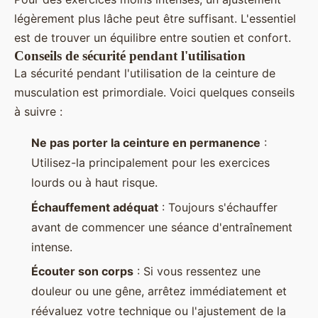
légèrement plus lâche peut être suffisant. L'essentiel
est de trouver un équilibre entre soutien et confort.
Conseils de sécurité pendant l'utilisation
La sécurité pendant l'utilisation de la ceinture de
musculation est primordiale. Voici quelques conseils
à suivre :
Ne pas porter la ceinture en permanence
:
Utilisez-la principalement pour les exercices
lourds ou à haut risque.
Échauffement adéquat
: Toujours s'échauffer
avant de commencer une séance d'entraînement
intense.
Écouter son corps
: Si vous ressentez une
douleur ou une gêne, arrêtez immédiatement et
réévaluez votre technique ou l'ajustement de la