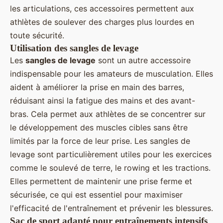
les articulations, ces accessoires permettent aux
athlètes de soulever des charges plus lourdes en
toute sécurité.
Utilisation des sangles de levage
Les
sangles de levage
sont un autre accessoire
indispensable pour les amateurs de musculation. Elles
aident à améliorer la prise en main des barres,
réduisant ainsi la fatigue des mains et des avant-
bras. Cela permet aux athlètes de se concentrer sur
le développement des muscles cibles sans être
limités par la force de leur prise. Les sangles de
levage sont particulièrement utiles pour les exercices
comme le soulevé de terre, le rowing et les tractions.
Elles permettent de maintenir une prise ferme et
sécurisée, ce qui est essentiel pour maximiser
l'efficacité de l'entraînement et prévenir les blessures.
Sac de sport adapté pour entraînements intensifs