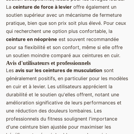
La
ceinture de force à levier
offre également un
soutien supérieur avec un mécanisme de fermeture
pratique, bien que son prix soit plus élevé. Pour ceux
qui recherchent une option plus confortable, la
ceinture en néoprène
est souvent recommandée
pour sa flexibilité et son confort, même si elle offre
un soutien moindre comparé aux ceintures en cuir.
Avis d'utilisateurs et professionnels
Les
avis sur les ceintures de musculation
sont
généralement positifs, en particulier pour les modèles
en cuir et à levier. Les utilisateurs apprécient la
durabilité et le soutien qu'elles offrent, notant une
amélioration significative de leurs performances et
une réduction des douleurs lombaires. Les
professionnels du fitness soulignent l'importance
d'une ceinture bien ajustée pour maximiser les