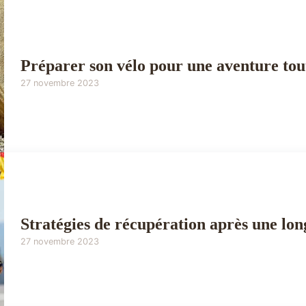
Préparer son vélo pour une aventure tou
27 novembre 2023
Stratégies de récupération après une lon
27 novembre 2023