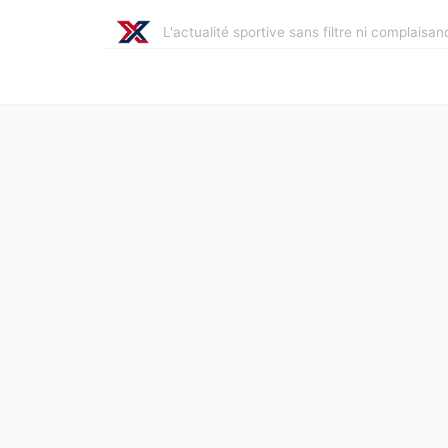
L'actualité sportive sans filtre ni complaisan