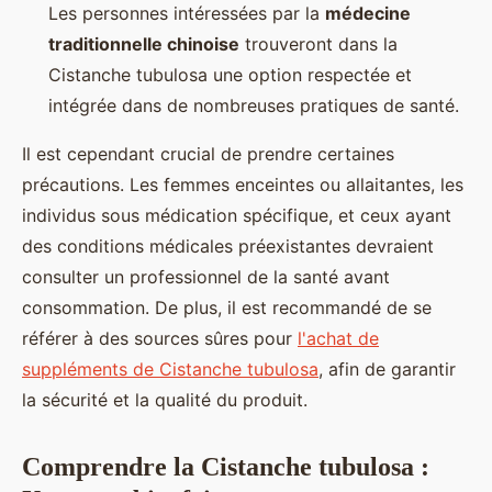
Les personnes intéressées par la
médecine
traditionnelle chinoise
trouveront dans la
Cistanche tubulosa une option respectée et
intégrée dans de nombreuses pratiques de santé.
Il est cependant crucial de prendre certaines
précautions. Les femmes enceintes ou allaitantes, les
individus sous médication spécifique, et ceux ayant
des conditions médicales préexistantes devraient
consulter un professionnel de la santé avant
consommation. De plus, il est recommandé de se
référer à des sources sûres pour
l'achat de
suppléments de Cistanche tubulosa
, afin de garantir
la sécurité et la qualité du produit.
Comprendre la Cistanche tubulosa :