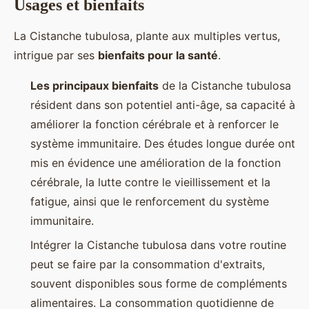
Usages et bienfaits
La Cistanche tubulosa, plante aux multiples vertus,
intrigue par ses
bienfaits pour la santé
.
Les principaux bienfaits
de la Cistanche tubulosa
résident dans son potentiel anti-âge, sa capacité à
améliorer la fonction cérébrale et à renforcer le
système immunitaire. Des études longue durée ont
mis en évidence une amélioration de la fonction
cérébrale, la lutte contre le vieillissement et la
fatigue, ainsi que le renforcement du système
immunitaire.
Intégrer la Cistanche tubulosa dans votre routine
peut se faire par la consommation d'extraits,
souvent disponibles sous forme de compléments
alimentaires. La consommation quotidienne de