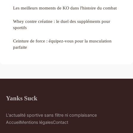
Les meilleurs moments de KO dans l'histoire du combat
Whey contre créatine : le duel des suppléments pour
sportifs
Ceinture de force : équipez-vous pour la musculation
parfaite
Yanks Suck
L'actualité sportive sans filtre ni complaisance
Accueil
Mentions légales
Contact