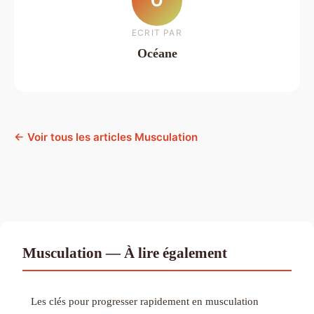
O
ECRIT PAR
Océane
← Voir tous les articles Musculation
Musculation — À lire également
Les clés pour progresser rapidement en musculation