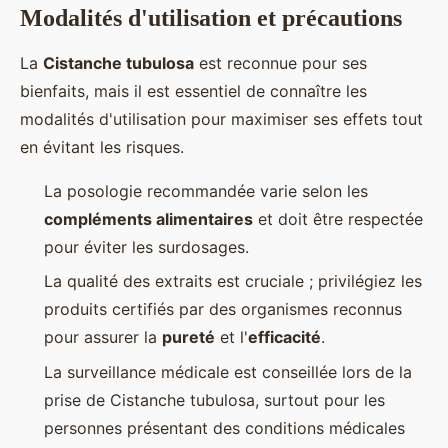
Modalités d'utilisation et précautions
La
Cistanche tubulosa
est reconnue pour ses
bienfaits, mais il est essentiel de connaître les
modalités d'utilisation pour maximiser ses effets tout
en évitant les risques.
La posologie recommandée varie selon les
compléments alimentaires
et doit être respectée
pour éviter les surdosages.
La qualité des extraits est cruciale ; privilégiez les
produits certifiés par des organismes reconnus
pour assurer la
pureté
et l'
efficacité
.
La surveillance médicale est conseillée lors de la
prise de Cistanche tubulosa, surtout pour les
personnes présentant des conditions médicales