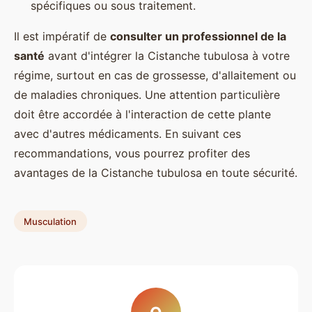
spécifiques ou sous traitement.
Il est impératif de
consulter un professionnel de la
santé
avant d'intégrer la Cistanche tubulosa à votre
régime, surtout en cas de grossesse, d'allaitement ou
de maladies chroniques. Une attention particulière
doit être accordée à l'interaction de cette plante
avec d'autres médicaments. En suivant ces
recommandations, vous pourrez profiter des
avantages de la Cistanche tubulosa en toute sécurité.
Musculation