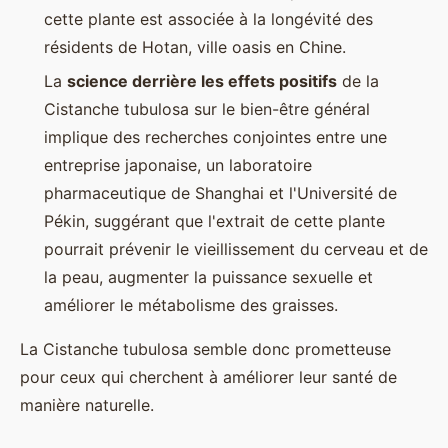
cette plante est associée à la longévité des
résidents de Hotan, ville oasis en Chine.
La
science derrière les effets positifs
de la
Cistanche tubulosa sur le bien-être général
implique des recherches conjointes entre une
entreprise japonaise, un laboratoire
pharmaceutique de Shanghai et l'Université de
Pékin, suggérant que l'extrait de cette plante
pourrait prévenir le vieillissement du cerveau et de
la peau, augmenter la puissance sexuelle et
améliorer le métabolisme des graisses.
La Cistanche tubulosa semble donc prometteuse
pour ceux qui cherchent à améliorer leur santé de
manière naturelle.