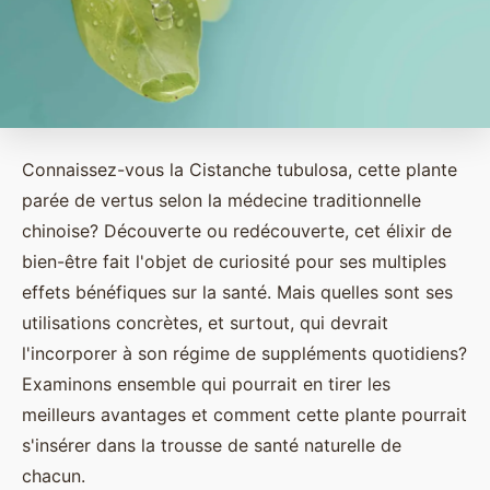
Connaissez-vous la Cistanche tubulosa, cette plante
parée de vertus selon la médecine traditionnelle
chinoise? Découverte ou redécouverte, cet élixir de
bien-être fait l'objet de curiosité pour ses multiples
effets bénéfiques sur la santé. Mais quelles sont ses
utilisations concrètes, et surtout, qui devrait
l'incorporer à son régime de suppléments quotidiens?
Examinons ensemble qui pourrait en tirer les
meilleurs avantages et comment cette plante pourrait
s'insérer dans la trousse de santé naturelle de
chacun.