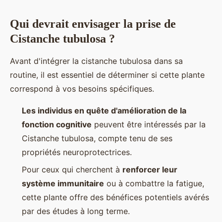
Qui devrait envisager la prise de
Cistanche tubulosa ?
Avant d'intégrer la cistanche tubulosa dans sa
routine, il est essentiel de déterminer si cette plante
correspond à vos besoins spécifiques.
Les individus en quête d'amélioration de la
fonction cognitive
peuvent être intéressés par la
Cistanche tubulosa, compte tenu de ses
propriétés neuroprotectrices.
Pour ceux qui cherchent à
renforcer leur
système immunitaire
ou à combattre la fatigue,
cette plante offre des bénéfices potentiels avérés
par des études à long terme.