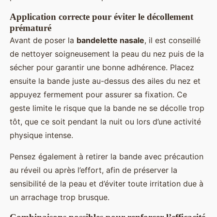
Application correcte pour éviter le décollement
prématuré
Avant de poser la
bandelette nasale
, il est conseillé
de nettoyer soigneusement la peau du nez puis de la
sécher pour garantir une bonne adhérence. Placez
ensuite la bande juste au-dessus des ailes du nez et
appuyez fermement pour assurer sa fixation. Ce
geste limite le risque que la bande ne se décolle trop
tôt, que ce soit pendant la nuit ou lors d’une activité
physique intense.
Pensez également à retirer la bande avec précaution
au réveil ou après l’effort, afin de préserver la
sensibilité de la peau et d’éviter toute irritation due à
un arrachage trop brusque.