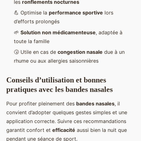
les
ronflements nocturnes
💪 Optimise la
performance sportive
lors
d’efforts prolongés
🌱
Solution non médicamenteuse
, adaptée à
toute la famille
🤧 Utile en cas de
congestion nasale
due à un
rhume ou aux allergies saisonnières
Conseils d’utilisation et bonnes
pratiques avec les bandes nasales
Pour profiter pleinement des
bandes nasales
, il
convient d’adopter quelques gestes simples et une
application correcte. Suivre ces recommandations
garantit confort et
efficacité
aussi bien la nuit que
pendant une séance de sport.