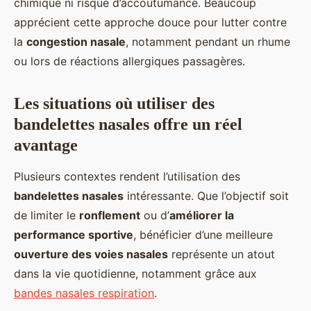
chimique ni risque d’accoutumance. Beaucoup
apprécient cette approche douce pour lutter contre
la
congestion nasale
, notamment pendant un rhume
ou lors de réactions allergiques passagères.
Les situations où utiliser des
bandelettes nasales offre un réel
avantage
Plusieurs contextes rendent l’utilisation des
bandelettes nasales
intéressante. Que l’objectif soit
de limiter le
ronflement
ou d’
améliorer la
performance sportive
, bénéficier d’une meilleure
ouverture des voies nasales
représente un atout
dans la vie quotidienne, notamment grâce aux
bandes nasales respiration
.