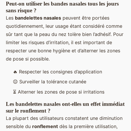
Peut-on utiliser les bandes nasales tous les jours
sans risque ?
Les
bandelettes nasales
peuvent être portées
quotidiennement, leur usage étant considéré comme
sûr tant que la peau du nez tolère bien l’adhésif. Pour
limiter les risques d’irritation, il est important de
respecter une bonne hygiène et d’alterner les zones
de pose si possible.
🔥 Respecter les consignes d’application
😌 Surveiller la tolérance cutanée
⏳ Alterner les zones de pose si irritations
Les bandelettes nasales ont-elles un effet immédiat
sur le ronflement ?
La plupart des utilisateurs constatent une diminution
sensible du
ronflement
dès la première utilisation,