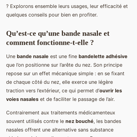
? Explorons ensemble leurs usages, leur efficacité et
quelques conseils pour bien en profiter.
Qu’est-ce qu’une bande nasale et
comment fonctionne-t-elle ?
Une
bande nasale
est une fine
bandelette adhésive
que l’on positionne sur l’arête du nez. Son principe
repose sur un effet mécanique simple : en se fixant
de chaque côté du nez, elle exerce une légère
traction vers l’extérieur, ce qui permet d’
ouvrir les
voies nasales
et de faciliter le passage de l’air.
Contrairement aux traitements médicamenteux
souvent utilisés contre le
nez bouché
, les bandes
nasales offrent une alternative sans substance