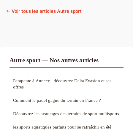
← Voir tous les articles Autre sport
Autre sport — Nos autres articles
Parapente à Annecy : découvrez Delta Evasion et ses
offres
Comment le padel gagne du terrain en France ?
Découvrez les avantages des terrains de sport multisports
les sports aquatiques parfaits pour se rafraîchir en été