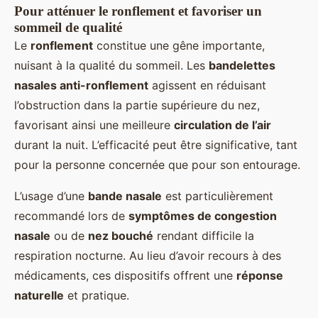
Pour atténuer le ronflement et favoriser un
sommeil de qualité
Le
ronflement
constitue une gêne importante,
nuisant à la qualité du sommeil. Les
bandelettes
nasales anti-ronflement
agissent en réduisant
l’obstruction dans la partie supérieure du nez,
favorisant ainsi une meilleure
circulation de l’air
durant la nuit. L’efficacité peut être significative, tant
pour la personne concernée que pour son entourage.
L’usage d’une
bande nasale
est particulièrement
recommandé lors de
symptômes de congestion
nasale
ou de
nez bouché
rendant difficile la
respiration nocturne. Au lieu d’avoir recours à des
médicaments, ces dispositifs offrent une
réponse
naturelle
et pratique.