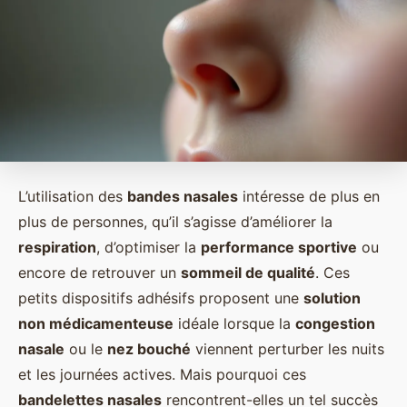
L’utilisation des
bandes nasales
intéresse de plus en
plus de personnes, qu’il s’agisse d’améliorer la
respiration
, d’optimiser la
performance sportive
ou
encore de retrouver un
sommeil de qualité
. Ces
petits dispositifs adhésifs proposent une
solution
non médicamenteuse
idéale lorsque la
congestion
nasale
ou le
nez bouché
viennent perturber les nuits
et les journées actives. Mais pourquoi ces
bandelettes nasales
rencontrent-elles un tel succès