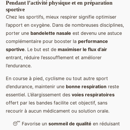
Pendant l’activité physique et en préparation
sportive
Chez les sportifs, mieux respirer signifie optimiser
l’apport en oxygène. Dans de nombreuses disciplines,
porter une
bandelette nasale
est devenu une astuce
complémentaire pour booster la
performance
sportive
. Le but est de
maximiser le flux d’air
entrant, réduire l’essoufflement et améliorer
l’endurance.
En course à pied, cyclisme ou tout autre sport
d’endurance, maintenir une
bonne respiration
reste
essentiel. L’élargissement des
voies respiratoires
offert par les bandes facilite cet objectif, sans
recourir à aucun médicament ou solution orale.
😴 Favorise un
sommeil de qualité
en réduisant